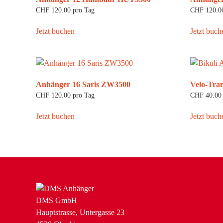
CHF
120.00
pro Tag
CHF
120.0
Jetzt buchen
Jetzt buch
Anhänger 16 Saris ZW3500
Velo-Tra
CHF
120.00
pro Tag
CHF
40.00
Jetzt buchen
Jetzt buch
DMS GmbH
Hauptstrasse, Untergasse 23