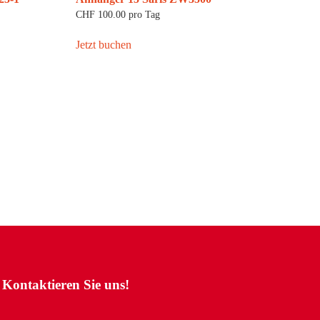
CHF
100.00
pro Tag
Jetzt buchen
Kontaktieren Sie uns!