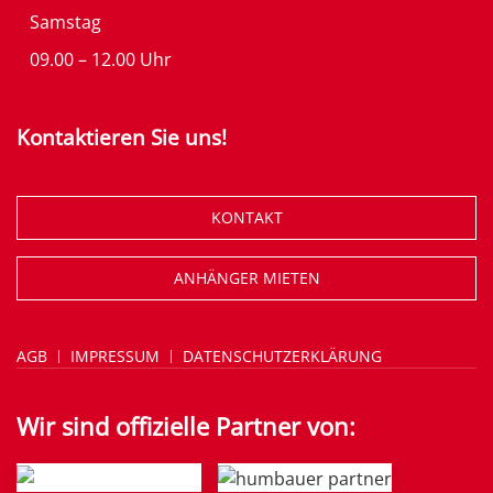
Samstag
09.00 – 12.00 Uhr
Kontaktieren Sie uns!
KONTAKT
ANHÄNGER MIETEN
AGB
IMPRESSUM
DATENSCHUTZERKLÄRUNG
Wir sind offizielle Partner von: