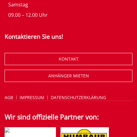
Samstag
09.00 – 12.00 Uhr
Kontaktieren Sie uns!
KONTAKT
ANHÄNGER MIETEN
AGB
IMPRESSUM
DATENSCHUTZERKLÄRUNG
Wir sind offizielle Partner von: