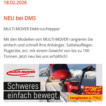
18.02.2026
NEU bei DMS
MULTI-MOVER Elektroschlepper
Mit den Modellen von MULTI-MOVER rangieren Sie
einfach und schnell Ihre Anhänger, Sattelauflieger,
Flugeräte, ect. mit einem Gewicht von bis zu 100
Tonnen. Jetzt neu bei uns erhältlich!