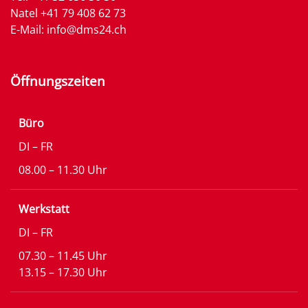
Natel
+41 79 408 62 73
E-Mail:
info@dms24.ch
Öffnungszeiten
Büro
DI – FR
08.00 – 11.30 Uhr
Werkstatt
DI – FR
07.30 – 11.45 Uhr
13.15 – 17.30 Uhr