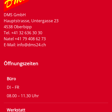
DMS GmbH
Hauptstrasse, Untergasse 23
4538 Oberbipp
Tel.
+41 32 636 30 30
Natel
+41 79 408 62 73
E-Mail:
info@dms24.ch
Öffnungszeiten
Büro
DI – FR
08.00 – 11.30 Uhr
Werkstatt