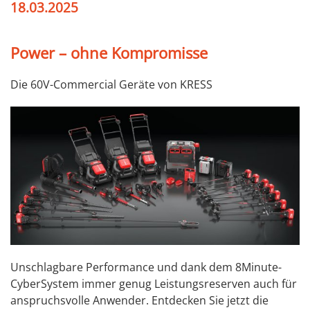
18.03.2025
Power – ohne Kompromisse
Die 60V-Commercial Geräte von KRESS
Unschlagbare Performance und dank dem 8Minute-
CyberSystem immer genug Leistungsreserven auch für
anspruchsvolle Anwender. Entdecken Sie jetzt die