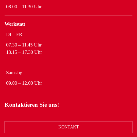
08.00 – 11.30 Uhr
Werkstatt
DI – FR
07.30 – 11.45 Uhr
13.15 – 17.30 Uhr
Samstag
09.00 – 12.00 Uhr
Kontaktieren Sie uns!
KONTAKT