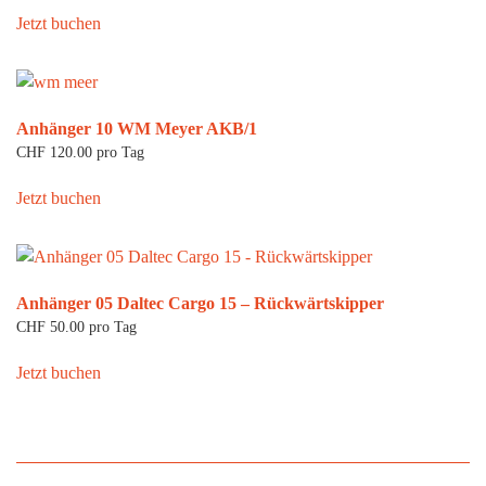
Jetzt buchen
Anhänger 10 WM Meyer AKB/1
CHF
120.00
pro Tag
Jetzt buchen
Anhänger 05 Daltec Cargo 15 – Rückwärtskipper
CHF
50.00
pro Tag
Jetzt buchen