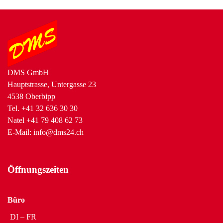
DMS GmbH
Hauptstrasse, Untergasse 23
4538 Oberbipp
Tel.
+41 32 636 30 30
Natel
+41 79 408 62 73
E-Mail:
info@dms24.ch
Öffnungszeiten
Büro
DI – FR