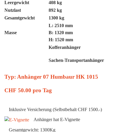
Leergewicht
408 kg
Nutzlast
892 kg
Gesamtgewicht
1300 kg
L: 2510 mm
Masse
B: 1320 mm
H: 1520 mm
Kofferanhänger
Sachen-Transportanhänger
Typ: Anhänger 07 Humbaur HK 1015
CHF
50.00
pro Tag
Inklusive Versicherung (Selbstbehalt CHF 1500.-)
Anhänger hat E-Vignette
Gesamtgewicht: 1300Kg