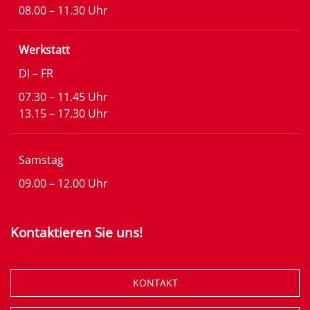
08.00 – 11.30 Uhr
Werkstatt
DI – FR
07.30 – 11.45 Uhr
13.15 – 17.30 Uhr
Samstag
09.00 – 12.00 Uhr
Kontaktieren Sie uns!
KONTAKT