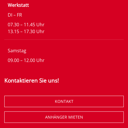
Werkstatt
DI – FR
07.30 – 11.45 Uhr
13.15 – 17.30 Uhr
Samstag
09.00 – 12.00 Uhr
Kontaktieren Sie uns!
KONTAKT
ANHÄNGER MIETEN