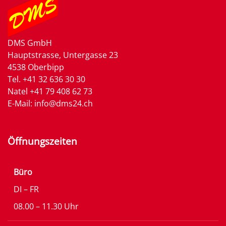
DMS GmbH
Hauptstrasse, Untergasse 23
4538 Oberbipp
Tel.
+41 32 636 30 30
Natel
+41 79 408 62 73
E-Mail:
info@dms24.ch
Öffnungszeiten
Büro
DI – FR
08.00 – 11.30 Uhr