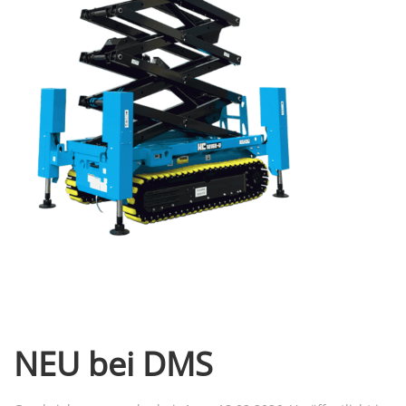
NEU bei DMS