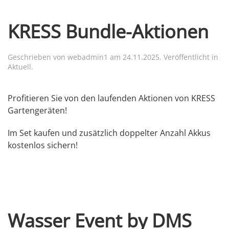
KRESS Bundle-Aktionen
Geschrieben von
webadmin1
am
24.11.2025
. Veröffentlicht in
Aktuell
.
Profitieren Sie von den laufenden Aktionen von KRESS
Gartengeräten!
Im Set kaufen und zusätzlich doppelter Anzahl Akkus
kostenlos sichern!
Wasser Event by DMS