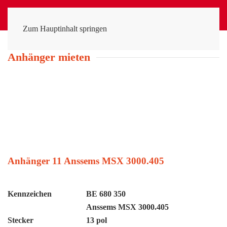
MENÜ
Zum Hauptinhalt springen
Anhänger mieten
Anhänger 11 Anssems MSX 3000.405
Kennzeichen
BE 680 350
Anssems MSX 3000.405
Stecker
13 pol