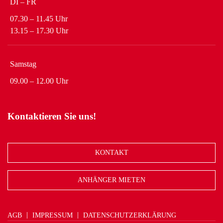
DI – FR
07.30 – 11.45 Uhr
13.15 – 17.30 Uhr
Samstag
09.00 – 12.00 Uhr
Kontaktieren Sie uns!
KONTAKT
ANHÄNGER MIETEN
AGB
IMPRESSUM
DATENSCHUTZERKLÄRUNG