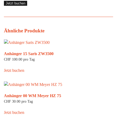
Jetzt buchen
Ähnliche Produkte
Anhänger 15 Saris ZW3500
CHF
100.00
pro Tag
Jetzt buchen
Anhänger 00 WM Meyer HZ 75
CHF
30.00
pro Tag
Jetzt buchen