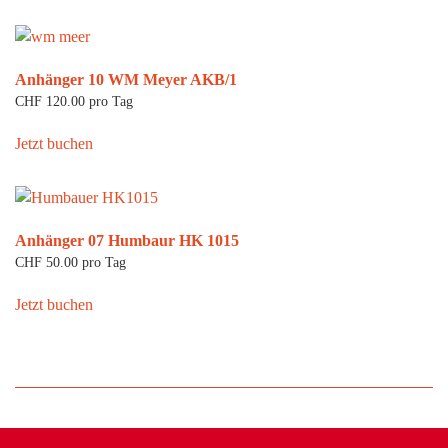
Anhänger 10 WM Meyer AKB/1
CHF
120.00
pro Tag
Jetzt buchen
Anhänger 07 Humbaur HK 1015
CHF
50.00
pro Tag
Jetzt buchen