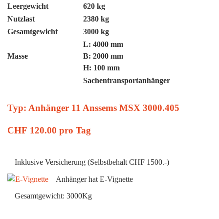
Leergewicht
620 kg
Nutzlast
2380 kg
Gesamtgewicht
3000 kg
L: 4000 mm
Masse
B: 2000 mm
H: 100 mm
Sachentransportanhänger
Typ: Anhänger 11 Anssems MSX 3000.405
CHF
120.00
pro Tag
Inklusive Versicherung (Selbstbehalt CHF 1500.-)
Anhänger hat E-Vignette
Gesamtgewicht: 3000Kg