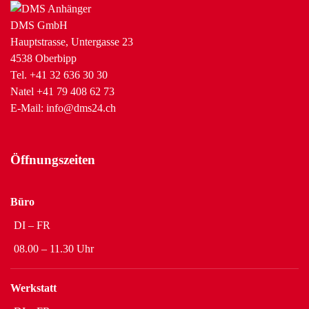
DMS GmbH
Hauptstrasse, Untergasse 23
4538 Oberbipp
Tel.
+41 32 636 30 30
Natel
+41 79 408 62 73
E-Mail:
info@dms24.ch
Öffnungszeiten
Büro
DI – FR
08.00 – 11.30 Uhr
Werkstatt